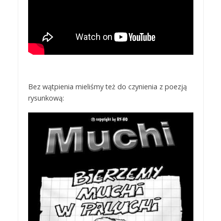
Bez wątpienia mieliśmy też do czynienia z poezją
rysunkową: