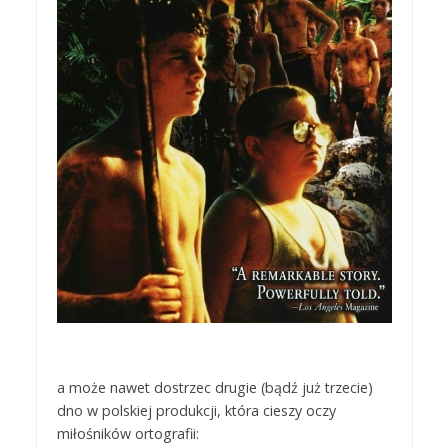
a może nawet dostrzec drugie (bądź już trzecie)
dno w polskiej produkcji, która cieszy oczy
miłośników ortografii: