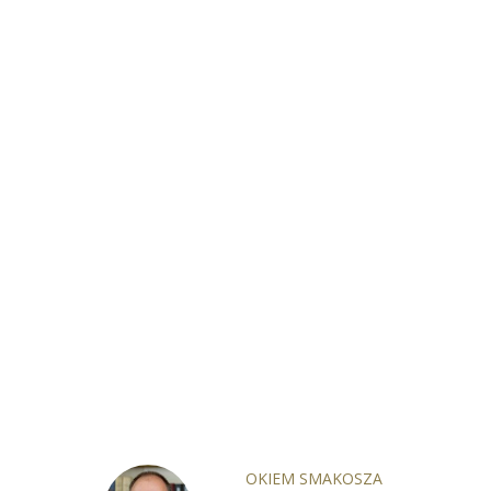
OKIEM SMAKOSZA