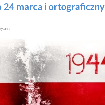
24 marca i ortograficzny
zytania