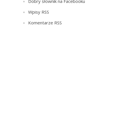
Dobry słownik na Facebooku
Wpisy RSS
Komentarze RSS