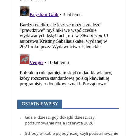
OSTATNIE WPISY
Gdzie idziesz, gdy dokądś idziesz, czyli
podsumowanie maja i czerwca 2026
Schody w liczbie pojedynczej, czyli podsumowanie