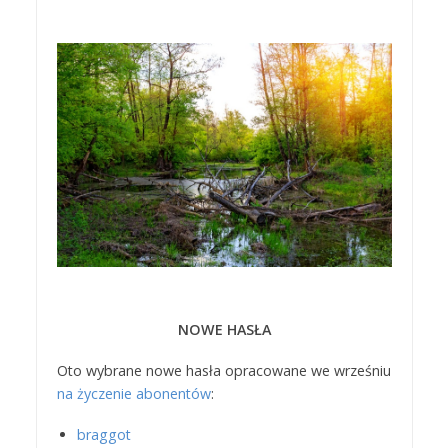
NOWE HASŁA
Oto wybrane nowe hasła opracowane we wrześniu
na życzenie abonentów
:
braggot