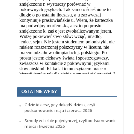
OSTATNIE WPISY
Gdzie idziesz, gdy dokądś idziesz, czyli
podsumowanie maja i czerwca 2026
Schody w liczbie pojedynczej, czyli podsumowanie
marca i kwietnia 2026