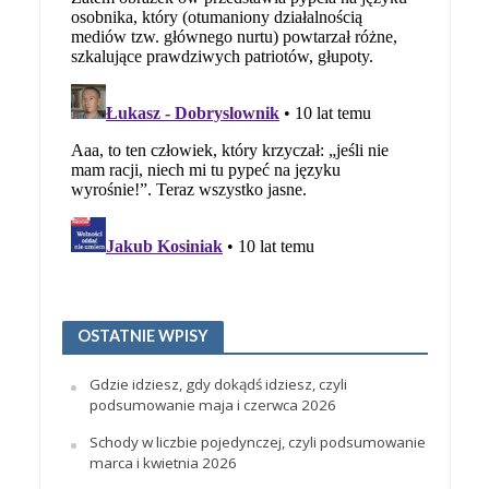
OSTATNIE WPISY
Gdzie idziesz, gdy dokądś idziesz, czyli
podsumowanie maja i czerwca 2026
Schody w liczbie pojedynczej, czyli podsumowanie
marca i kwietnia 2026