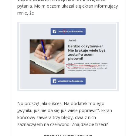
pytania. Moim oczom ukazał się ekran informujący
mnie, że
No proszę! Jaki sukces. Na dodatek mojego
„wyniku już nie da się już wiele poprawić”. Ekran
końcowy zawiera trzy błędy, dwa z nich
zaznaczyłem na czerwono. Znajdziecie trzeci?