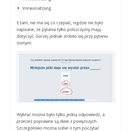
Voraussatzung
E tam, nie ma się co czepiać, nigdzie nie było
napisane, że pytania tylko polszczyzny mają
dotyczyć. Gorzej jednak zrobiło się przy pytaniu
ósmym:
Wybrać można było tylko jedną odpowiedź, a
przecież poprawne są dwie z powyższych.
Szczegółowo można sobie o tym poczytać